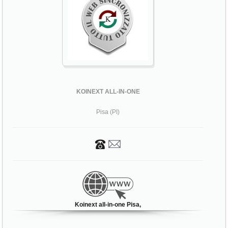
KOINEXT ALL-IN-ONE
Pisa (PI)
Koinext all-in-one Pisa,