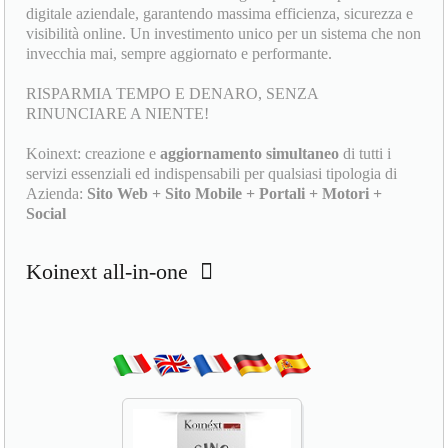
digitale aziendale, garantendo massima efficienza, sicurezza e
visibilità online. Un investimento unico per un sistema che non
invecchia mai, sempre aggiornato e performante.
RISPARMIA TEMPO E DENARO, SENZA
RINUNCIARE A NIENTE!
Koinext: creazione e
aggiornamento simultaneo
di tutti i
servizi essenziali ed indispensabili per qualsiasi tipologia di
Azienda:
Sito Web + Sito Mobile + Portali + Motori +
Social
Koinext all-in-one