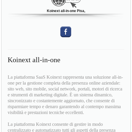
Koinext all-in-one Pisa,
Koinext all-in-one
La piattaforma SaaS Koinext rappresenta una soluzione all-in-
one per la gestione completa della presenza online aziendale:
sito web, sito mobile, social network, portali, motori di ricerca
e strumenti di marketing digitale. È un sistema dinamico,
sincronizzato e costantemente aggiornato, che consente di
risparmiare tempo e denaro garantendo al contempo massima
visibilità e prestazioni tecniche eccellenti.
La piattaforma Koinext consente di gestire in modo
centralizzato e automatizzato tutti gli aspetti della presenza