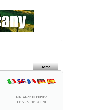
Home
RISTORANTE PEPITO
Piazza Armerina (EN)