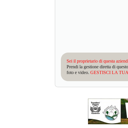
Sei il proprietario di questa azien
Prendi la gestione diretta di que
foto e video.
GESTISCI LA TUA 