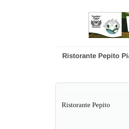
Ristorante Pepito P
Ristorante Pepito