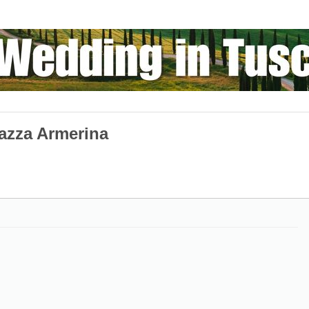
iazza Armerina