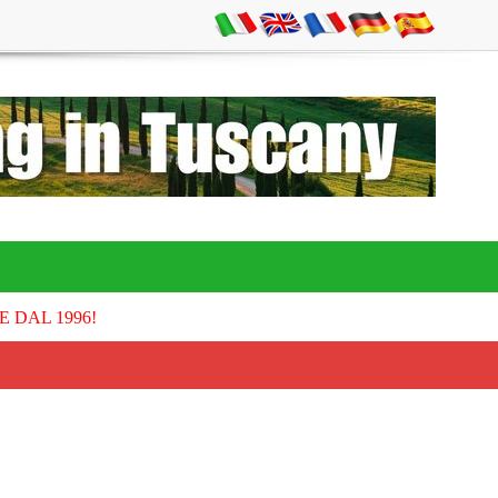
E DAL 1996!