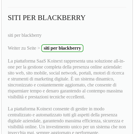
SITI PER BLACKBERRY
siti per blackberry
Weiter zu Seite >
siti per blackberry
La piattaforma SaaS Koinext rappresenta una soluzione all-in-
one per la gestione completa della presenza online aziendale:
sito web, sito mobile, social network, portali, motori di ricerca
e strumenti di marketing digitale. È un sistema dinamico,
sincronizzato e costantemente aggiornato, che consente di
risparmiare tempo e denaro garantendo al contempo massima
visibilità e prestazioni tecniche eccellenti.
La piattaforma Koinext consente di gestire in modo
centralizzato e automatizzato tutti gli aspetti della presenza
digitale aziendale, garantendo massima efficienza, sicurezza e
visibilità online. Un investimento unico per un sistema che non
invecchia mai, sempre aggiornato e performante.