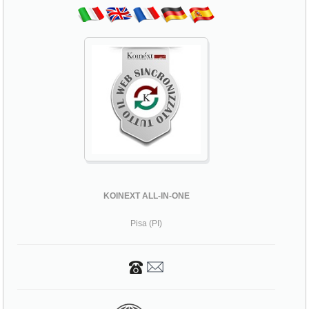
KOINEXT ALL-IN-ONE
Pisa (PI)