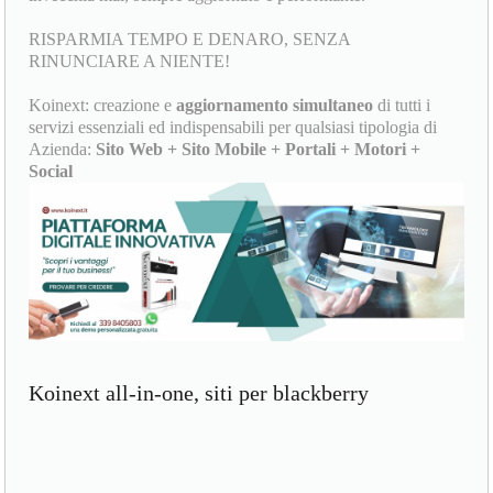
RISPARMIA TEMPO E DENARO, SENZA
RINUNCIARE A NIENTE!
Koinext: creazione e
aggiornamento simultaneo
di tutti i
servizi essenziali ed indispensabili per qualsiasi tipologia di
Azienda:
Sito Web + Sito Mobile + Portali + Motori +
Social
Koinext all-in-one, siti per blackberry