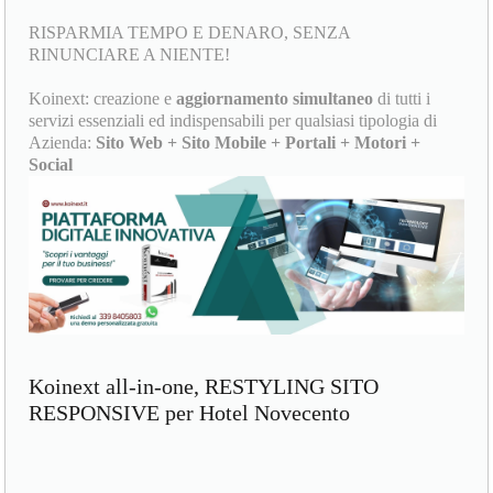
RISPARMIA TEMPO E DENARO, SENZA
RINUNCIARE A NIENTE!
Koinext: creazione e
aggiornamento simultaneo
di tutti i
servizi essenziali ed indispensabili per qualsiasi tipologia di
Azienda:
Sito Web + Sito Mobile + Portali + Motori +
Social