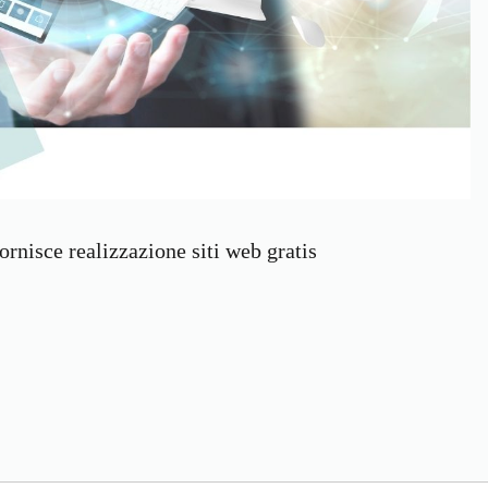
ornisce realizzazione siti web gratis