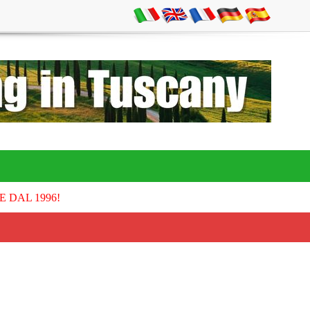
E DAL 1996!