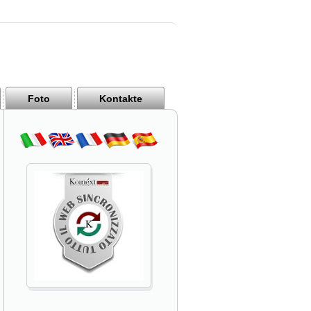
Foto
Kontakte