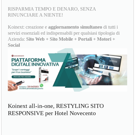
RISPARMIA TEMPO E DENARO, SENZA
RINUNCIARE A NIENTE!
Koinext: creazione e
aggiornamento simultaneo
di tutti i
servizi essenziali ed indispensabili per qualsiasi tipologia di
Azienda:
Sito Web + Sito Mobile + Portali + Motori +
Social
Koinext all-in-one, RESTYLING SITO
RESPONSIVE per Hotel Novecento