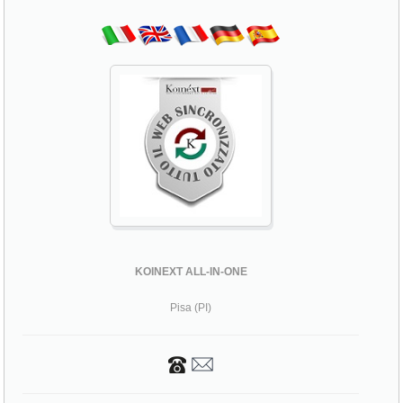
KOINEXT ALL-IN-ONE
Pisa (PI)