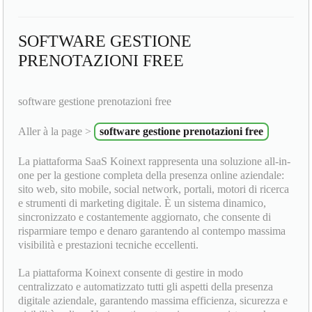
SOFTWARE GESTIONE
PRENOTAZIONI FREE
software gestione prenotazioni free
Aller à la page >
software gestione prenotazioni free
La piattaforma SaaS Koinext rappresenta una soluzione all-in-
one per la gestione completa della presenza online aziendale:
sito web, sito mobile, social network, portali, motori di ricerca
e strumenti di marketing digitale. È un sistema dinamico,
sincronizzato e costantemente aggiornato, che consente di
risparmiare tempo e denaro garantendo al contempo massima
visibilità e prestazioni tecniche eccellenti.
La piattaforma Koinext consente di gestire in modo
centralizzato e automatizzato tutti gli aspetti della presenza
digitale aziendale, garantendo massima efficienza, sicurezza e