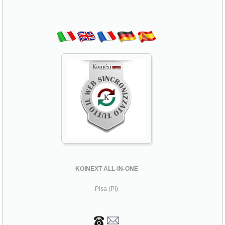
KOINEXT ALL-IN-ONE
Pisa (PI)