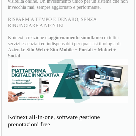
visibilità online. Un investimento unico per un sistema che non
invecchia mai, sempre aggiornato e performante.
RISPARMIA TEMPO E DENARO, SENZA
RINUNCIARE A NIENTE!
Koinext: creazione e
aggiornamento simultaneo
di tutti i
servizi essenziali ed indispensabili per qualsiasi tipologia di
Azienda:
Sito Web + Sito Mobile + Portali + Motori +
Social
Koinext all-in-one, software gestione
prenotazioni free