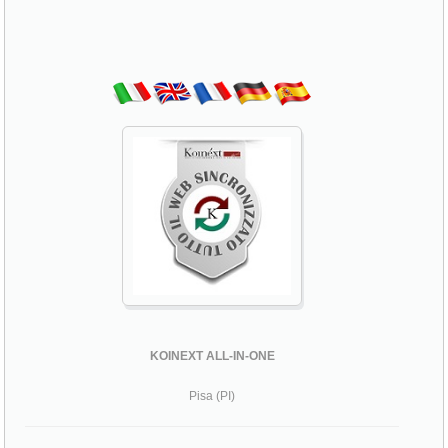
KOINEXT ALL-IN-ONE
Pisa (PI)