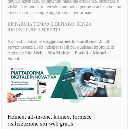
digitale aziendale, garantendo massima efficienza, sicurezza e
visibilità online. Un investimento unico per un sistema che non
invecchia mai, sempre aggiornato e performante.
RISPARMIA TEMPO E DENARO, SENZA
RINUNCIARE A NIENTE!
Koinext: creazione e
aggiornamento simultaneo
di tutti i
servizi essenziali ed indispensabili per qualsiasi tipologia di
Azienda:
Sito Web + Sito Mobile + Portali + Motori +
Social
Koinext all-in-one, koinext fornisce
realizzazione siti web gratis