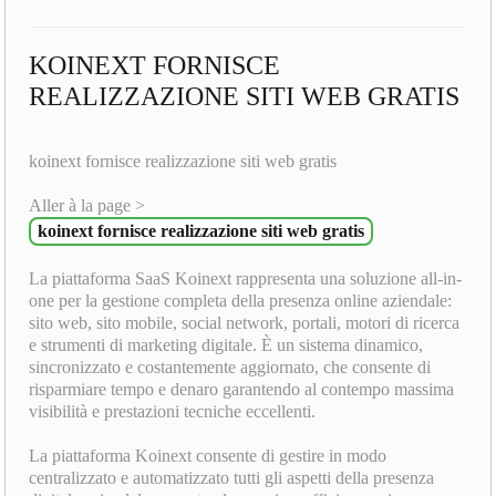
KOINEXT FORNISCE
REALIZZAZIONE SITI WEB GRATIS
koinext fornisce realizzazione siti web gratis
Aller à la page >
koinext fornisce realizzazione siti web gratis
La piattaforma SaaS Koinext rappresenta una soluzione all-in-
one per la gestione completa della presenza online aziendale:
sito web, sito mobile, social network, portali, motori di ricerca
e strumenti di marketing digitale. È un sistema dinamico,
sincronizzato e costantemente aggiornato, che consente di
risparmiare tempo e denaro garantendo al contempo massima
visibilità e prestazioni tecniche eccellenti.
La piattaforma Koinext consente di gestire in modo
centralizzato e automatizzato tutti gli aspetti della presenza