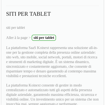
SITI PER TABLET
siti per tablet
Aller à la page >
siti per tablet
La piattaforma SaaS Koinext rappresenta una soluzione all-in-
one per la gestione completa della presenza online aziendale:
sito web, sito mobile, social network, portali, motori di ricerca
e strumenti di marketing digitale. È un sistema dinamico,
sincronizzato e costantemente aggiornato, che consente di
risparmiare tempo e denaro garantendo al contempo massima
visibilità e prestazioni tecniche eccellenti.
La piattaforma Koinext consente di gestire in modo
centralizzato e automatizzato tutti gli aspetti della presenza
digitale aziendale, garantendo massima efficienza, sicurezza e
visibilità online. Un investimento unico per un sistema che non
invecchia mai, sempre aggiornato e performante.