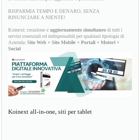
RISPARMIA TEMPO E DENARO, SENZA
RINUNCIARE A NIENTE!
Koinext: creazione e
aggiornamento simultaneo
di tutti i
servizi essenziali ed indispensabili per qualsiasi tipologia di
Azienda:
Sito Web + Sito Mobile + Portali + Motori +
Social
Koinext all-in-one, siti per tablet