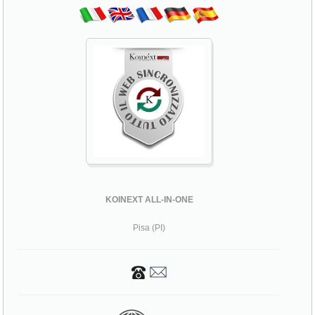
KOINEXT ALL-IN-ONE
Pisa (PI)