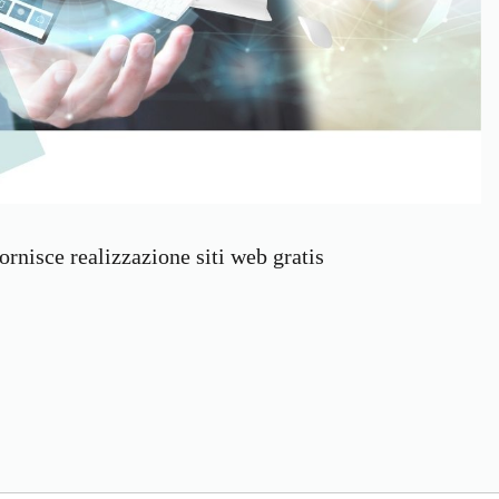
ornisce realizzazione siti web gratis