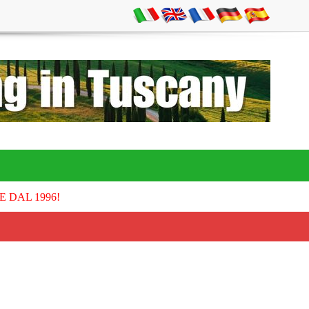
E DAL 1996!