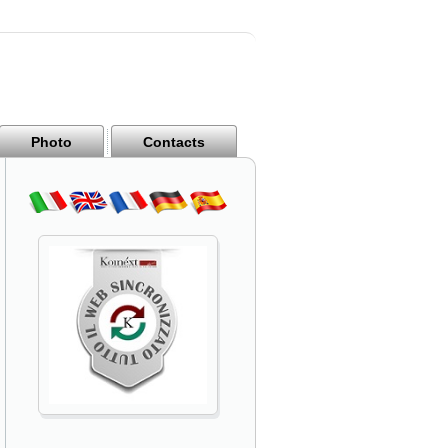
Photo
Contacts