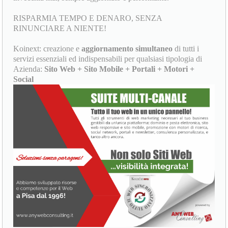
RISPARMIA TEMPO E DENARO, SENZA
RINUNCIARE A NIENTE!
Koinext: creazione e
aggiornamento simultaneo
di tutti i
servizi essenziali ed indispensabili per qualsiasi tipologia di
Azienda:
Sito Web + Sito Mobile + Portali + Motori +
Social