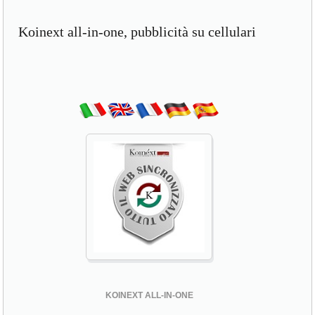
Koinext all-in-one, pubblicità su cellulari
KOINEXT ALL-IN-ONE