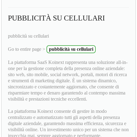
PUBBLICITÀ SU CELLULARI
pubblicità su cellulari
Go to entire page >
pubblicità su cellulari
La piattaforma SaaS Koinext rappresenta una soluzione all-in-
one per la gestione completa della presenza online aziendale:
sito web, sito mobile, social network, portali, motori di ricerca
e strumenti di marketing digitale. È un sistema dinamico,
sincronizzato e costantemente aggiornato, che consente di
risparmiare tempo e denaro garantendo al contempo massima
visibilità e prestazioni tecniche eccellenti.
La piattaforma Koinext consente di gestire in modo
centralizzato e automatizzato tutti gli aspetti della presenza
digitale aziendale, garantendo massima efficienza, sicurezza e
visibilità online. Un investimento unico per un sistema che non
invecchia mai, sempre aggiornato e performante.