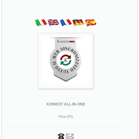
KOINEXT ALL-IN-ONE
Pisa (PI)