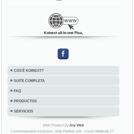
Koinext all-in-one Pisa,
COS'È KOINEXT?
SUITE COMPLETA
FAQ
PRODUCTOS
SERVICIOS
Web Product by
Any Web
Concessionario esclusivo: Jolly Partner srls - Corso Matteotti 17 -