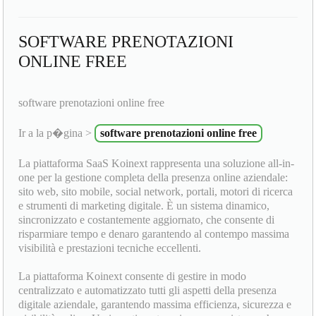
SOFTWARE PRENOTAZIONI
ONLINE FREE
software prenotazioni online free
Ir a la p�gina >
software prenotazioni online free
La piattaforma SaaS Koinext rappresenta una soluzione all-in-
one per la gestione completa della presenza online aziendale:
sito web, sito mobile, social network, portali, motori di ricerca
e strumenti di marketing digitale. È un sistema dinamico,
sincronizzato e costantemente aggiornato, che consente di
risparmiare tempo e denaro garantendo al contempo massima
visibilità e prestazioni tecniche eccellenti.
La piattaforma Koinext consente di gestire in modo
centralizzato e automatizzato tutti gli aspetti della presenza
digitale aziendale, garantendo massima efficienza, sicurezza e