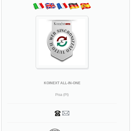
KOINEXT ALL-IN-ONE
Pisa (PI)