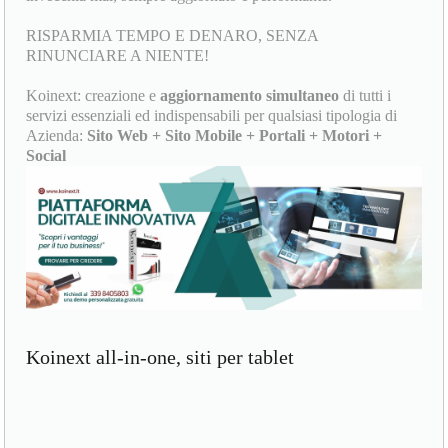
RISPARMIA TEMPO E DENARO, SENZA
RINUNCIARE A NIENTE!
Koinext: creazione e
aggiornamento simultaneo
di tutti i
servizi essenziali ed indispensabili per qualsiasi tipologia di
Azienda:
Sito Web + Sito Mobile + Portali + Motori +
Social
Koinext all-in-one, siti per tablet