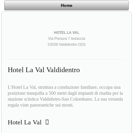
Home
HOTEL LA VAL
Via Presura 7 Isolaccia
23038 Valdidentro (SO)
Hotel La Val Valdidentro
L'Hotel La Val, struttura a conduzione familiare, occupa una
posizione tranquilla a 500 metri dagli impianti di risalita per la
stazione sciistica Valdidietro-San Colombano. La sua veranda
regala viste panoramiche sui monti.
Hotel La Val