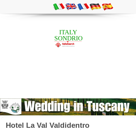
ITALY
SONDRIO
Hotel La Val Valdidentro