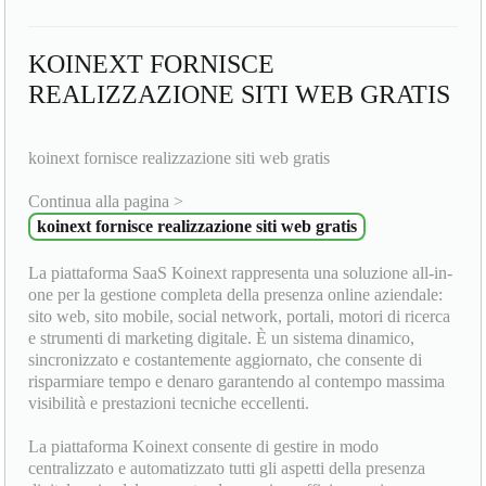
KOINEXT FORNISCE
REALIZZAZIONE SITI WEB GRATIS
koinext fornisce realizzazione siti web gratis
Continua alla pagina >
koinext fornisce realizzazione siti web gratis
La piattaforma SaaS Koinext rappresenta una soluzione all-in-
one per la gestione completa della presenza online aziendale:
sito web, sito mobile, social network, portali, motori di ricerca
e strumenti di marketing digitale. È un sistema dinamico,
sincronizzato e costantemente aggiornato, che consente di
risparmiare tempo e denaro garantendo al contempo massima
visibilità e prestazioni tecniche eccellenti.
La piattaforma Koinext consente di gestire in modo
centralizzato e automatizzato tutti gli aspetti della presenza