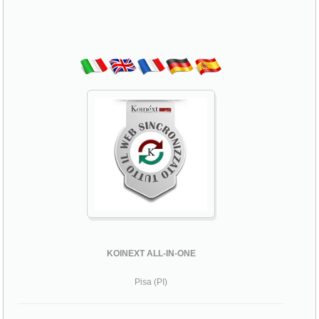
KOINEXT ALL-IN-ONE
Pisa (PI)