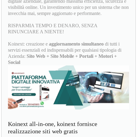
digitale aziendale, garantendo massima efficienza, sicurezza e
visibilità online. Un investimento unico per un sistema che non
invecchia mai, sempre aggiornato e performante.
RISPARMIA TEMPO E DENARO, SENZA
RINUNCIARE A NIENTE!
Koinext: creazione e
aggiornamento simultaneo
di tutti i
servizi essenziali ed indispensabili per qualsiasi tipologia di
Azienda:
Sito Web + Sito Mobile + Portali + Motori +
Social
Koinext all-in-one, koinext fornisce
realizzazione siti web gratis