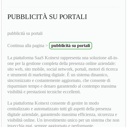
PUBBLICITÀ SU PORTALI
pubblicità su portali
Continua alla pagina >
pubblicità su portali
La piattaforma SaaS Koinext rappresenta una soluzione all-in-
one per la gestione completa della presenza online aziendale:
sito web, sito mobile, social network, portali, motori di ricerca
e strumenti di marketing digitale. È un sistema dinamico,
sincronizzato e costantemente aggiornato, che consente di
risparmiare tempo e denaro garantendo al contempo massima
visibilità e prestazioni tecniche eccellenti.
La piattaforma Koinext consente di gestire in modo
centralizzato e automatizzato tutti gli aspetti della presenza
digitale aziendale, garantendo massima efficienza, sicurezza e
visibilità online. Un investimento unico per un sistema che non
invecchia mai, sempre aggiornato e performante.