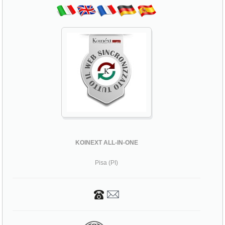
KOINEXT ALL-IN-ONE
Pisa (PI)