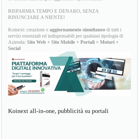
RISPARMIA TEMPO E DENARO, SENZA
RINUNCIARE A NIENTE!
Koinext: creazione e
aggiornamento simultaneo
di tutti i
servizi essenziali ed indispensabili per qualsiasi tipologia di
Azienda:
Sito Web + Sito Mobile + Portali + Motori +
Social
Koinext all-in-one, pubblicità su portali