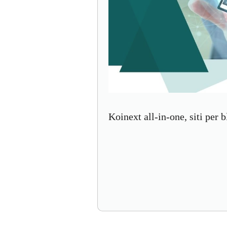
Koinext all-in-one, siti per 