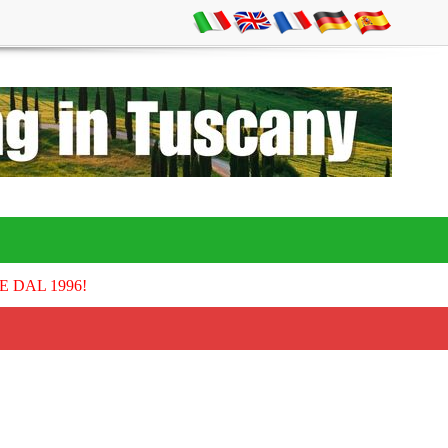
E DAL 1996!