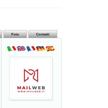
Foto
Contatti