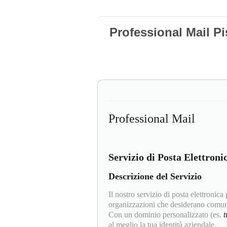
Professional Mail Pi
Professional Mail
Servizio di Posta Elettroni
Descrizione del Servizio
Il nostro servizio di posta elettronica
organizzazioni che desiderano comuni
Con un dominio personalizzato (es.
al meglio la tua identità aziendale.