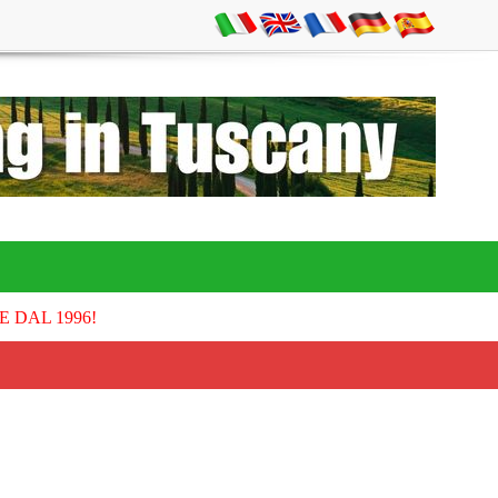
E DAL 1996!