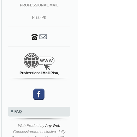
PROFESSIONAL MAIL
Pisa (PI)
Professional Mail Pisa,
FAQ
Web Product by
Any Web
Concessionario esclusivo: Jolly