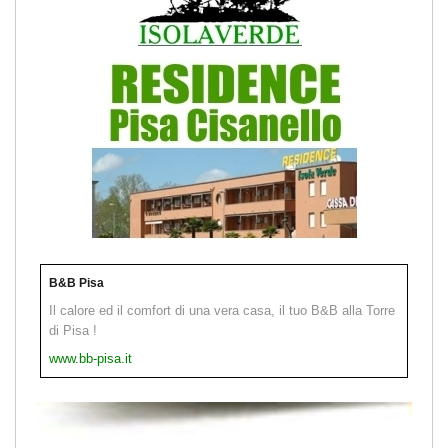
B&B Pisa
Il calore ed il comfort di una vera casa, il tuo B&B alla Torre
di Pisa !
www.bb-pisa.it