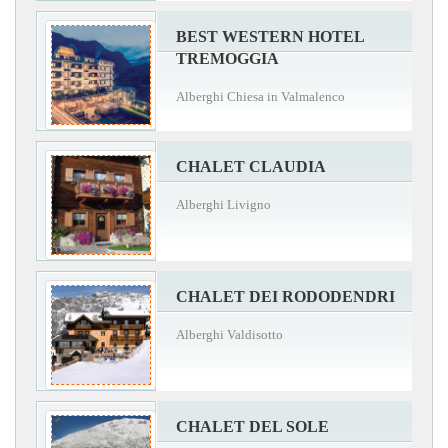
BEST WESTERN HOTEL
TREMOGGIA
Alberghi Chiesa in Valmalenco
CHALET CLAUDIA
Alberghi Livigno
CHALET DEI RODODENDRI
Alberghi Valdisotto
CHALET DEL SOLE