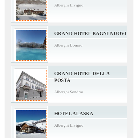
Alberghi Livigno
GRAND HOTEL BAGNI NUOVI
Alberghi Bormio
GRAND HOTEL DELLA
POSTA
Alberghi Sondrio
HOTEL ALASKA
Alberghi Livigno