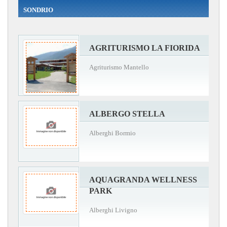
SONDRIO
AGRITURISMO LA FIORIDA
Agriturismo Mantello
ALBERGO STELLA
Alberghi Bormio
AQUAGRANDA WELLNESS
PARK
Alberghi Livigno