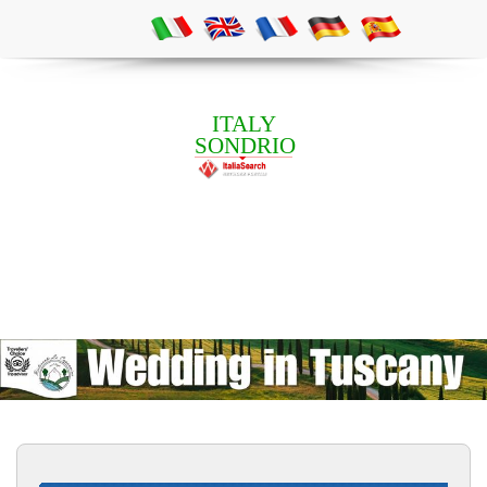
ITALY
SONDRIO