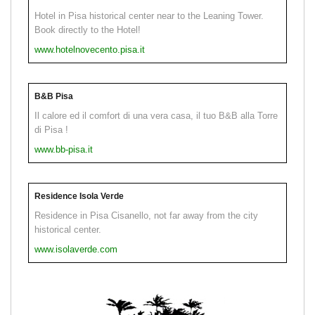
Hotel in Pisa historical center near to the Leaning Tower.
Book directly to the Hotel!
www.hotelnovecento.pisa.it
B&B Pisa
Il calore ed il comfort di una vera casa, il tuo B&B alla Torre
di Pisa !
www.bb-pisa.it
Residence Isola Verde
Residence in Pisa Cisanello, not far away from the city
historical center.
www.isolaverde.com