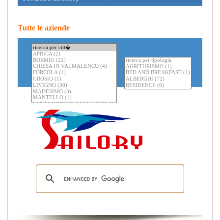
Tutte le aziende