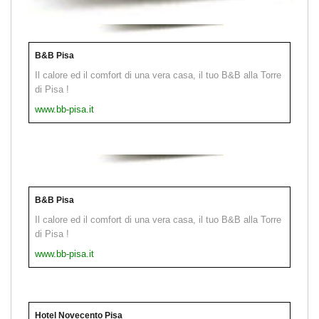
B&B Pisa
Il calore ed il comfort di una vera casa, il tuo B&B alla Torre
di Pisa !
www.bb-pisa.it
B&B Pisa
Il calore ed il comfort di una vera casa, il tuo B&B alla Torre
di Pisa !
www.bb-pisa.it
Hotel Novecento Pisa