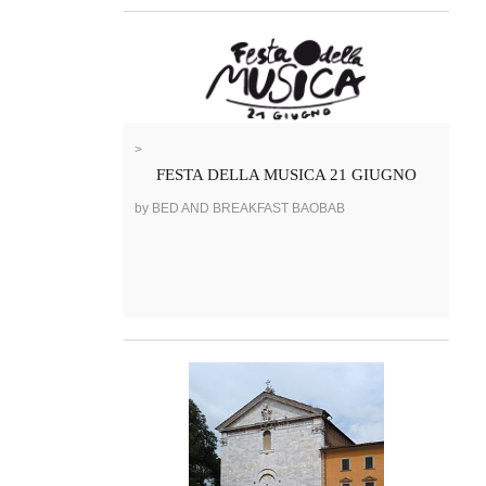
>
FESTA DELLA MUSICA 21 GIUGNO
by BED AND BREAKFAST BAOBAB