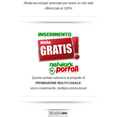
Sfrutta tecnologie avanzate per avere un sito web
ottimizzato al 100%
Questo portale aderisce al progetto di
PROMOZIONE MULTI-CANALE
:
unico inserimento, multipla promozione!