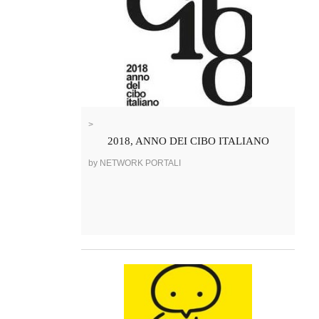
>
2018, ANNO DEI CIBO ITALIANO
by NETWORK PORTALI