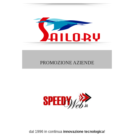
PROMOZIONE AZIENDE
dal 1996 in continua
innovazione tecnologica
!