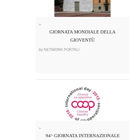
>
GIORNATA MONDIALE DELLA
GIOVENTÙ
by NETWORK PORTALI
>
94^ GIORNATA INTERNAZIONALE