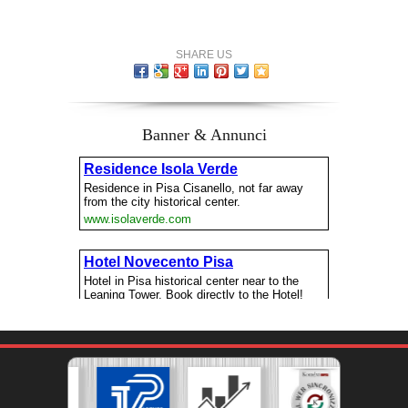
SHARE US
Banner & Annunci