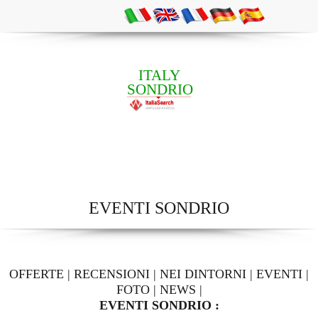
ITALY
SONDRIO
EVENTI SONDRIO
OFFERTE
|
RECENSIONI
|
NEI DINTORNI
|
EVENTI
|
FOTO
|
NEWS
|
EVENTI SONDRIO :