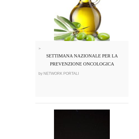
>
SETTIMANA NAZIONALE PER LA
PREVENZIONE ONCOLOGICA
by NETWORK PORTALI