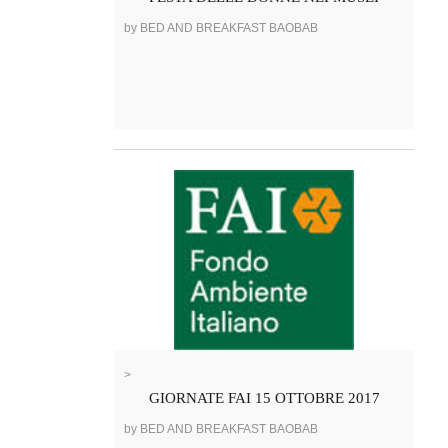
by BED AND BREAKFAST BAOBAB
>
GIORNATE FAI 15 OTTOBRE 2017
by BED AND BREAKFAST BAOBAB