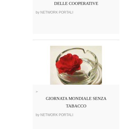
DELLE COOPERATIVE
by NETWORK PORTALI
>
GIORNATA MONDIALE SENZA
TABACCO
by NETWORK PORTALI