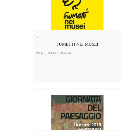
>
FUMETTI NEI MUSEI
by NETWORK PORTALI