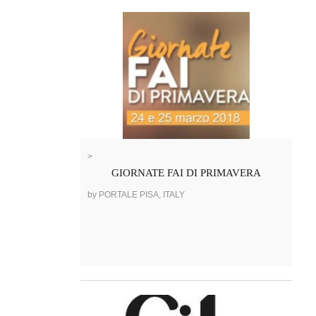
>
GIORNATE FAI DI PRIMAVERA
by PORTALE PISA, ITALY