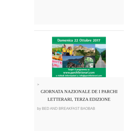
>
GIORNATA NAZIONALE DE I PARCHI
LETTERARI, TERZA EDIZIONE
by BED AND BREAKFAST BAOBAB