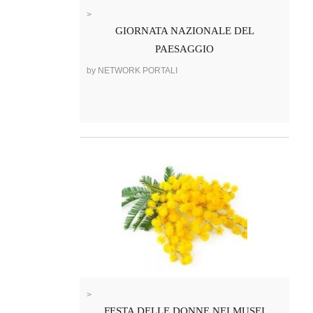
>
GIORNATA NAZIONALE DEL
PAESAGGIO
by NETWORK PORTALI
>
FESTA DELLE DONNE NEI MUSEI