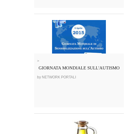
>
GIORNATA MONDIALE SULL'AUTISMO
by NETWORK PORTALI