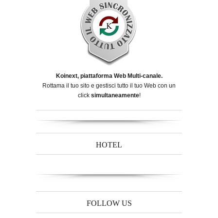
Koinext, piattaforma Web Multi-canale.
Rottama il tuo sito e gestisci tutto il tuo Web con un
click
simultaneamente
!
HOTEL
FOLLOW US