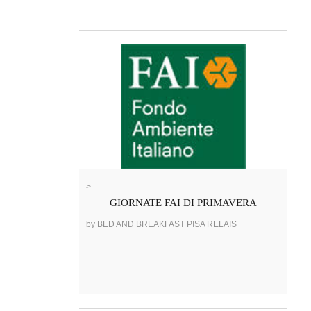
>
GIORNATE FAI DI PRIMAVERA
by BED AND BREAKFAST PISA RELAIS