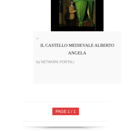
>
IL CASTELLO MEDIEVALE ALBERTO
ANGELA
by NETWORK PORTALI
PAGE 1 / 1