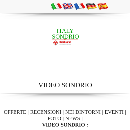
ITALY
SONDRIO
VIDEO SONDRIO
OFFERTE
|
RECENSIONI
|
NEI DINTORNI
|
EVENTI
|
FOTO
|
NEWS
|
VIDEO SONDRIO :