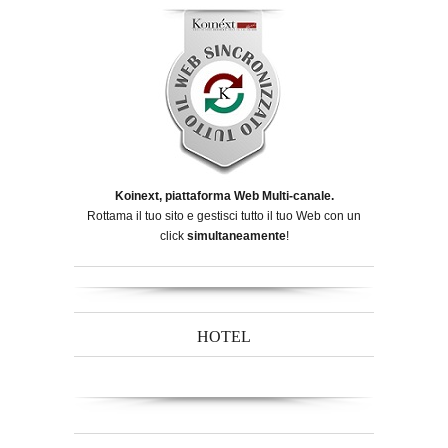
Koinext, piattaforma Web Multi-canale.
Rottama il tuo sito e gestisci tutto il tuo Web con un
click
simultaneamente
!
HOTEL