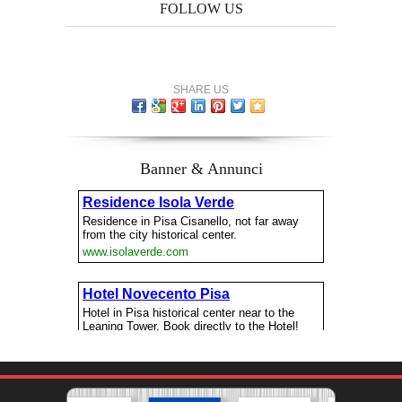
FOLLOW US
SHARE US
Banner & Annunci