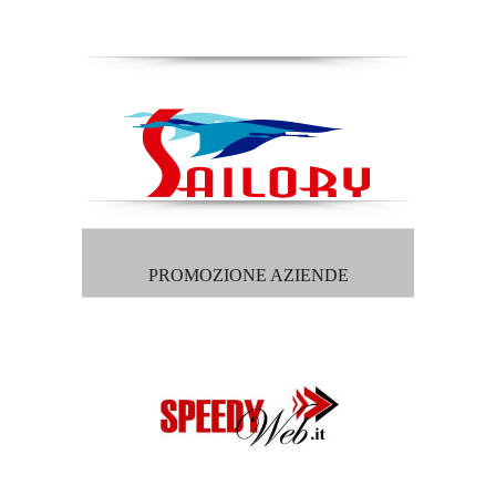
PROMOZIONE AZIENDE