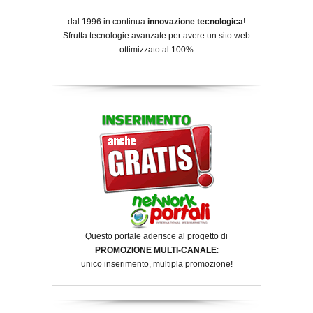
dal 1996 in continua
innovazione tecnologica
!
Sfrutta tecnologie avanzate per avere un sito web
ottimizzato al 100%
Questo portale aderisce al progetto di
PROMOZIONE MULTI-CANALE
:
unico inserimento, multipla promozione!