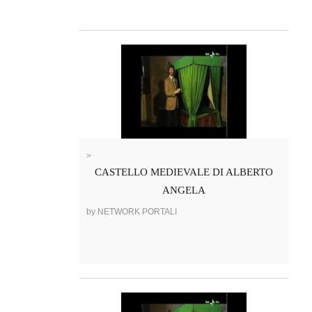
>
CASTELLO MEDIEVALE DI ALBERTO
ANGELA
by NETWORK PORTALI