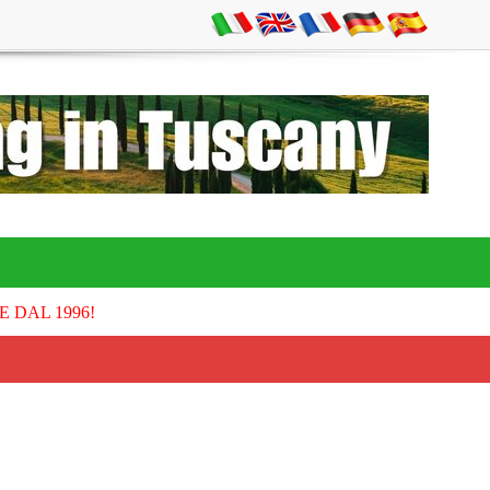
E DAL 1996!