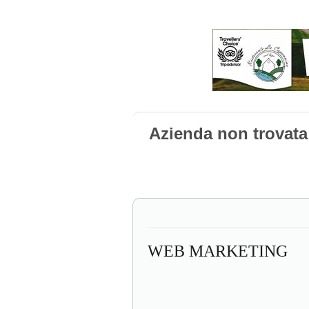
Azienda non trovat
WEB MARKETING