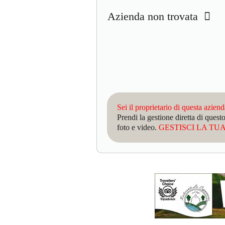
Azienda non trovata
Sei il proprietario di questa azien
Prendi la gestione diretta di que
foto e video.
GESTISCI LA TUA 