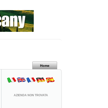
Home
AZIENDA NON TROVATA