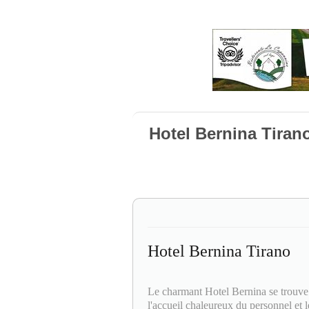
Hotel Bernina Tiran
Hotel Bernina Tirano
Le charmant Hotel Bernina se trouve 
l'accueil chaleureux du personnel et 