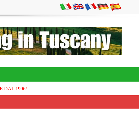
E DAL 1996!