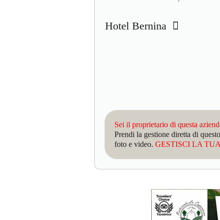
Hotel Bernina
Sei il proprietario di questa azien
Prendi la gestione diretta di que
foto e video.
GESTISCI LA TUA 