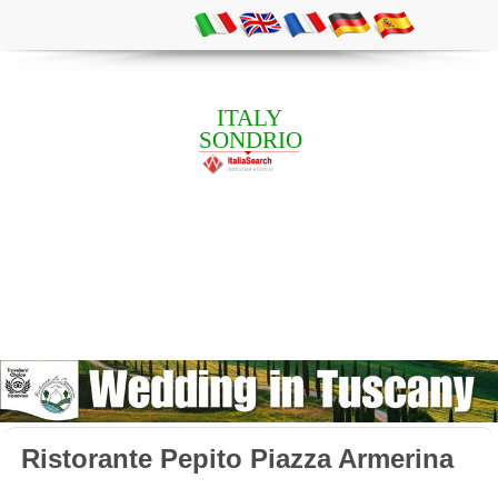
ITALY
SONDRIO
Ristorante Pepito Piazza Armerina