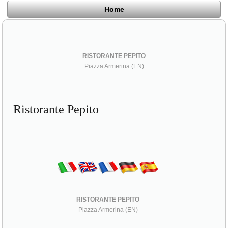
Home
RISTORANTE PEPITO
Piazza Armerina (EN)
Ristorante Pepito
RISTORANTE PEPITO
Piazza Armerina (EN)