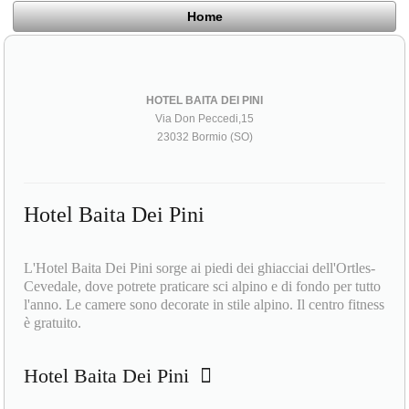
Home
HOTEL BAITA DEI PINI
Via Don Peccedi,15
23032 Bormio (SO)
Hotel Baita Dei Pini
L'Hotel Baita Dei Pini sorge ai piedi dei ghiacciai dell'Ortles-
Cevedale, dove potrete praticare sci alpino e di fondo per tutto
l'anno. Le camere sono decorate in stile alpino. Il centro fitness
è gratuito.
Hotel Baita Dei Pini