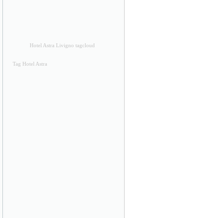
Hotel Astra Livigno tagcloud
Tag Hotel Astra