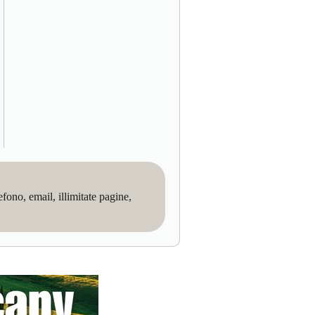
no, email, illimitate pagine,