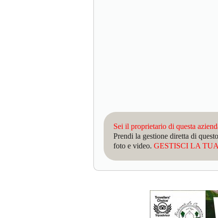
Sei il proprietario di questa azien
Prendi la gestione diretta di que
foto e video.
GESTISCI LA TUA 