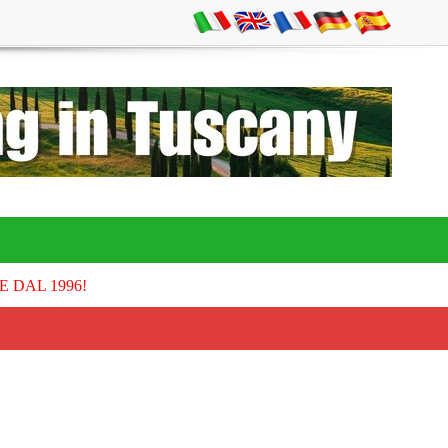
E DAL 1996!