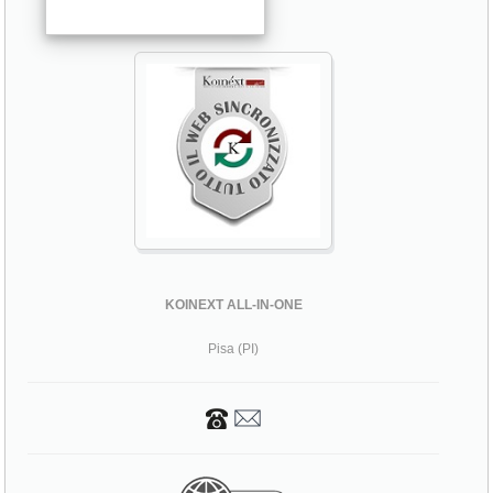
KOINEXT ALL-IN-ONE
Pisa (PI)