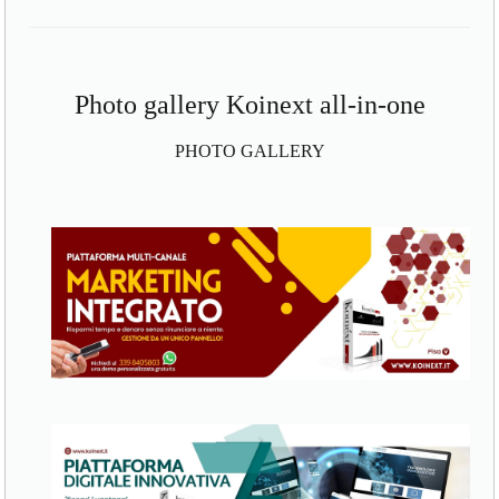
Photo gallery Koinext all-in-one
PHOTO GALLERY