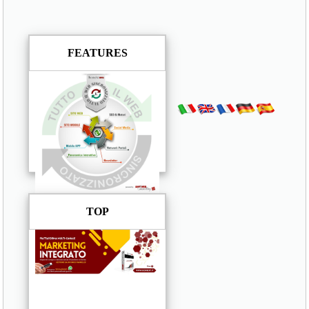
FEATURES
TOP