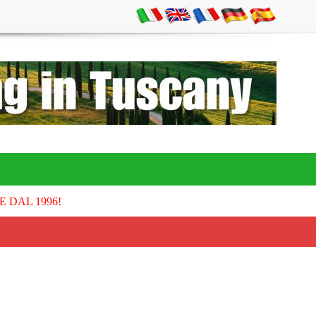
E DAL 1996!