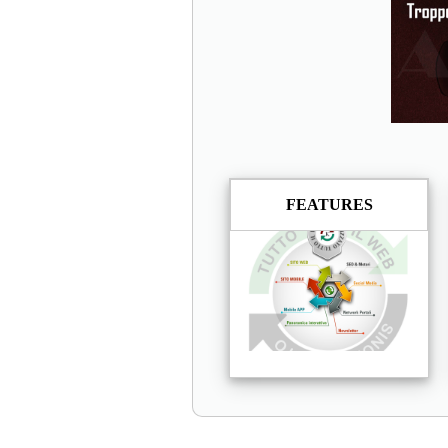
FEATURES