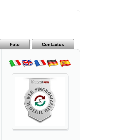
Foto
Contactos