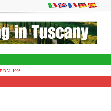
E DAL 1996!