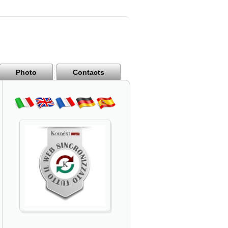
Photo
Contacts