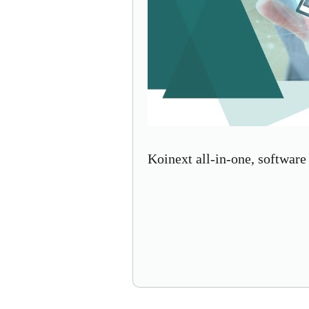
Koinext all-in-one, software