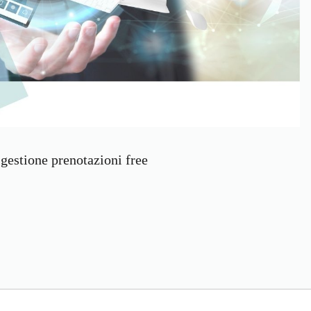
 gestione prenotazioni free