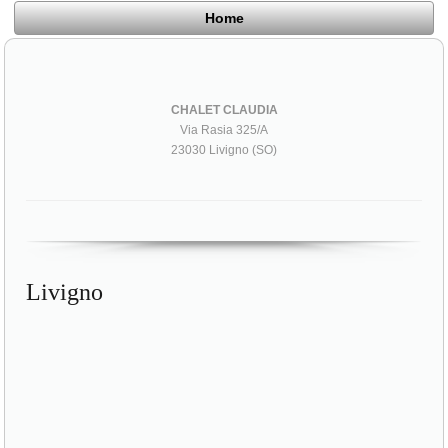
Home
CHALET CLAUDIA
Via Rasia 325/A
23030 Livigno (SO)
Livigno