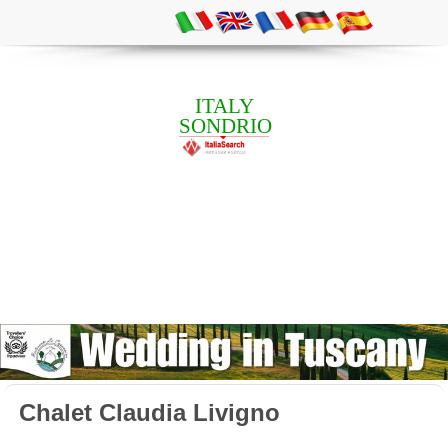
ITALY
SONDRIO
Chalet Claudia Livigno