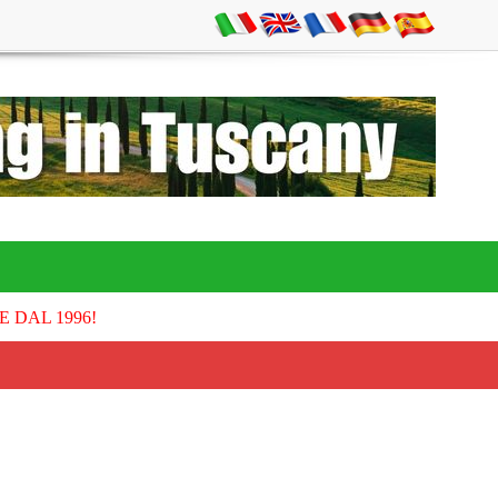
E DAL 1996!