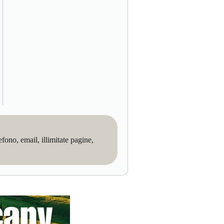
no, email, illimitate pagine,