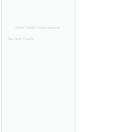
Chalet Claudia Livigno tagcloud
Tag Chalet Claudia