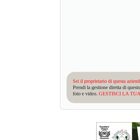
Sei il proprietario di questa azien
Prendi la gestione diretta di que
foto e video.
GESTISCI LA TUA 