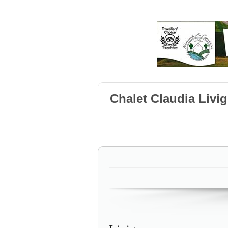
Chalet Claudia Livi