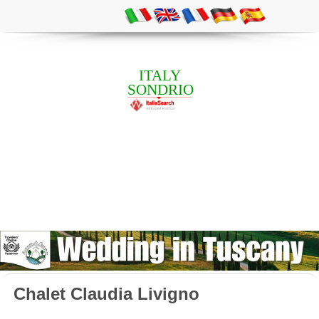
ITALY
SONDRIO
Chalet Claudia Livigno