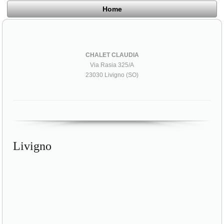
Home
CHALET CLAUDIA
Via Rasia 325/A
23030 Livigno (SO)
Livigno